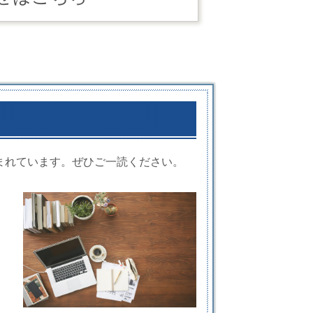
まれています。ぜひご一読ください。