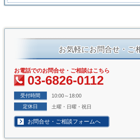
お気軽にお問合せ・ご
お電話でのお問合せ・ご相談はこちら
03-6826-0112
受付時間
10:00～18:00
定休日
土曜・日曜・祝日
お問合せ・ご相談フォームへ