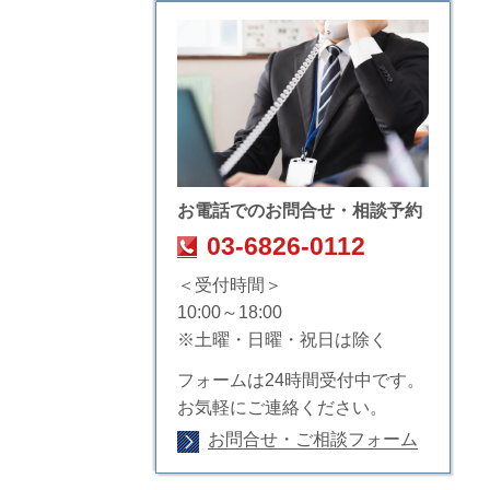
お電話でのお問合せ・相談予約
03-6826-0112
＜受付時間＞
10:00～18:00
※土曜・日曜・祝日は除く
フォームは24時間受付中です。
お気軽にご連絡ください。
お問合せ・ご相談フォーム