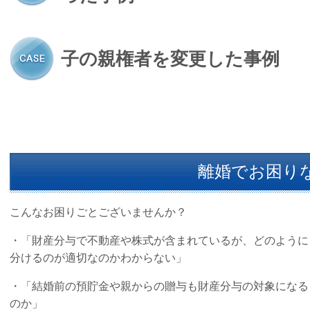
子の親権者を変更した事例
離婚でお困り
こんなお困りごとございませんか？
・「財産分与で不動産や株式が含まれているが、どのように
分けるのが適切なのかわからない」
・「結婚前の預貯金や親からの贈与も財産分与の対象になる
のか」