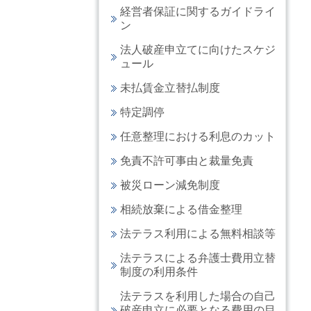
経営者保証に関するガイドライ
ン
法人破産申立てに向けたスケジ
ュール
未払賃金立替払制度
特定調停
任意整理における利息のカット
免責不許可事由と裁量免責
被災ローン減免制度
相続放棄による借金整理
法テラス利用による無料相談等
法テラスによる弁護士費用立替
制度の利用条件
法テラスを利用した場合の自己
破産申立に必要となる費用の目