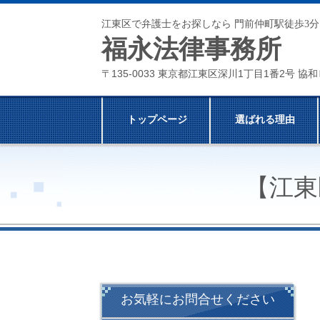
江東区で弁護士をお探しなら 門前仲町駅徒歩3分
福永法律事務所
〒135-0033 東京都江東区深川1丁目1番2号 協和
トップページ
選ばれる理由
【江東
お気軽にお問合せください