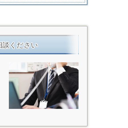
相談ください