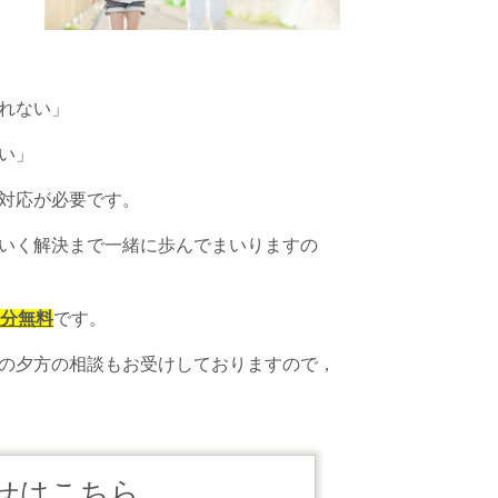
れない」
い」
対応が必要です。
いく解決まで一緒に歩んでまいりますの
0分無料
です。
の夕方の相談もお受けしておりますので，
せはこちら