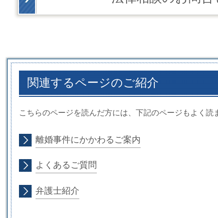
関連するページのご紹介
こちらのページを読んだ方には、下記のページもよく読
離婚事件にかかわるご案内
よくあるご質問
弁護士紹介