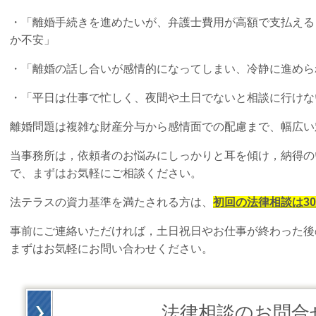
・「離婚手続きを進めたいが、弁護士費用が高額で支払える
か不安」
・「離婚の話し合いが感情的になってしまい、冷静に進めら
・「平日は仕事で忙しく、夜間や土日でないと相談に行けな
離婚問題は複雑な財産分与から感情面での配慮まで、幅広い
当事務所は，依頼者のお悩みにしっかりと耳を傾け，納得の
で、まずはお気軽にご相談ください。
法テラスの資力基準を満たされる方は
、
初回の法律相談は3
事前にご連絡いただければ，土日祝日やお仕事が終わった後
まずはお気軽にお問い合わせください。
法律相談のお問合