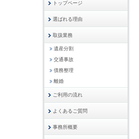
トップページ
選ばれる理由
取扱業務
遺産分割
交通事故
債務整理
離婚
ご利用の流れ
よくあるご質問
事務所概要