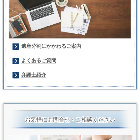
遺産分割にかかわるご案内
よくあるご質問
弁護士紹介
お気軽にお問合せ・ご相談ください