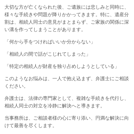
大切な方が亡くなられた後、ご遺族には悲しみと同時に、
様々な手続きや問題が降りかかってきます。特に、遺産分
割は、相続人同士の意見がまとまらず、ご家族の関係に深
い溝を作ってしまうことがあります。
「何から手をつければいいか分からない」
「相続人の間で話がこじれてしまった」
「特定の相続人が財産を独り占めしようとしている」
このようなお悩みは、一人で抱え込まず、弁護士にご相談
ください。
弁護士は、法律の専門家として、複雑な手続きを代行し、
相続人同士の対立を冷静に解決へと導きます。
当事務所は、ご相談者様の心に寄り添い、円満な解決に向
けて最善を尽くします。