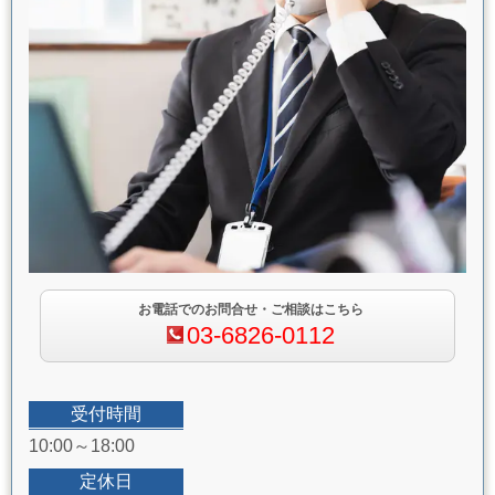
お電話でのお問合せ・ご相談はこちら
03-6826-0112
受付時間
10:00～18:00
定休日