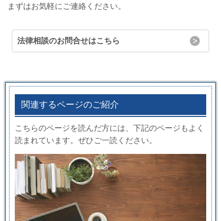
まずはお気軽にご連絡ください。
法律相談のお問合せはこちら
関連するページのご紹介
こちらのページを読んだ方には、下記のページもよく
読まれています。ぜひご一読ください。