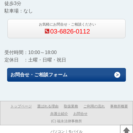
徒歩3分
駐車場：なし
お気軽にお問合せ・ご相談ください
03-6826-0112
受付時間：10:00～18:00
定休日 ：土曜・日曜・祝日
お問合せ・ご相談フォーム
トップページ
選ばれる理由
取扱業務
ご利用の流れ
事務所概要
弁護士紹介
お問合せ
(C) 福永法律事務所
パソコン
｜モバイル