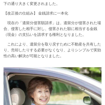
下の通り大きく変更されました。
【改正後の仕組み】 金銭請求に一本化
現在の「遺留分侵害額請求」は、遺留分が侵害された場
合、侵害した相手に対し、侵害された額に相当する金銭
（現金）の支払いを請求する権利となりました。
これにより、遺留分を取り戻すために不動産を共有した
り、売却したりする必要がなくなり、よりシンプルで実効
性の高い解決が可能となりました。