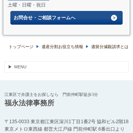
土曜・日曜・祝日
お問合せ・ご相談フォームへ
トップページ
遺産分割お役立ち情報
遺留分減殺請求とは
MENU
江東区で弁護士をお探しなら 門前仲町駅徒歩3分
福永法律事務所
〒135-0033 東京都江東区深川1丁目1番2号 協和ビル2階18
東京メトロ東西線 都営大江戸線 門前仲町駅 6番出口より