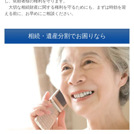
し、依頼者様の権利を守ります。
大切な相続財産に関する権利を守るためにも、まずは時効を迎
える前に、お早めにご相談ください。
相続・遺産分割でお困りなら