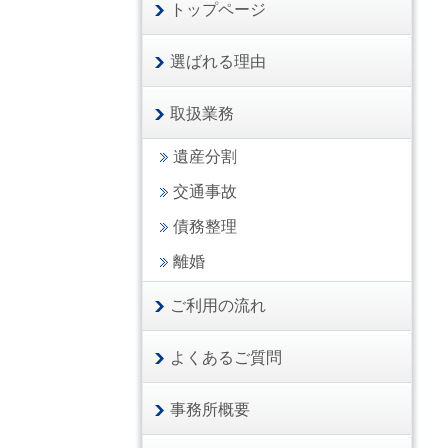
トップページ
選ばれる理由
取扱業務
遺産分割
交通事故
債務整理
離婚
ご利用の流れ
よくあるご質問
事務所概要