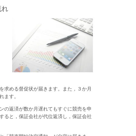
流れ
を求める督促状が届きます。また，３か月
れます。
ンの返済が数か月遅れてもすぐに競売を申
すると，保証会社が代位返済し，保証会社