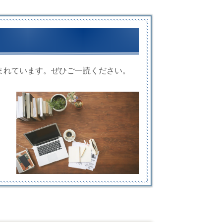
まれています。ぜひご一読ください。