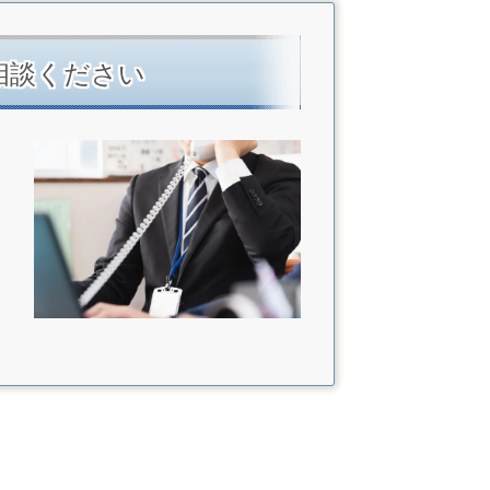
相談ください