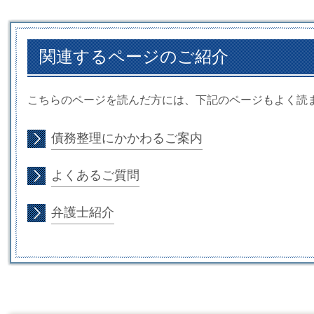
関連するページのご紹介
こちらのページを読んだ方には、下記のページもよく読
債務整理にかかわるご案内
よくあるご質問
弁護士紹介