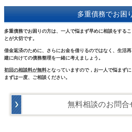
多重債務でお困
多重債務でお困りの方は、一人で悩まず早めに相談をするこ
とが大切です。
借金返済のために、さらにお金を借りるのではなく、生活再
建に向けての債務整理を一緒に考えましょう。
初回の相談料が無料
となっていますので，お一人で悩まずに
まずは一度、ご相談ください。
無料相談のお問合