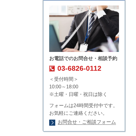
お電話でのお問合せ・相談予約
03-6826-0112
＜受付時間＞
10:00～18:00
※土曜・日曜・祝日は除く
フォームは24時間受付中です。
お気軽にご連絡ください。
お問合せ・ご相談フォーム