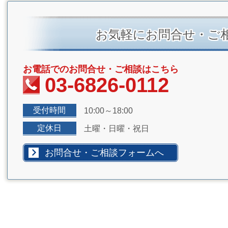
お気軽にお問合せ・ご
お電話でのお問合せ・ご相談はこちら
03-6826-0112
受付時間
10:00～18:00
定休日
土曜・日曜・祝日
お問合せ・ご相談フォームへ