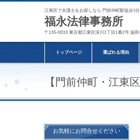
江東区で弁護士をお探しなら 門前仲町駅徒歩3分
福永法律事務所
〒135-0033 東京都江東区深川1丁目1番2号 協和
トップページ
選ばれる理由
【門前仲町・江東
お気軽にお問合せください