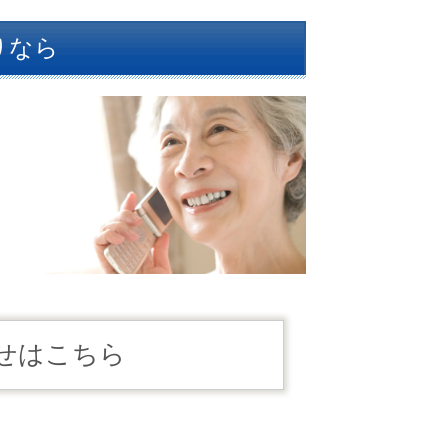
りなら
せはこちら