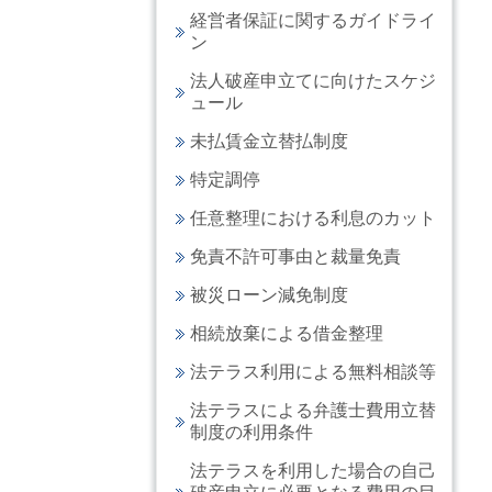
経営者保証に関するガイドライ
ン
法人破産申立てに向けたスケジ
ュール
未払賃金立替払制度
特定調停
任意整理における利息のカット
免責不許可事由と裁量免責
被災ローン減免制度
相続放棄による借金整理
法テラス利用による無料相談等
法テラスによる弁護士費用立替
制度の利用条件
法テラスを利用した場合の自己