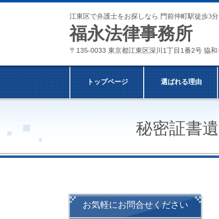
江東区で弁護士をお探しなら 門前仲町駅徒歩3分
福永法律事務所
〒135-0033 東京都江東区深川1丁目1番2号 協和
トップページ
選ばれる理由
秘密証書
お気軽にお問合せください