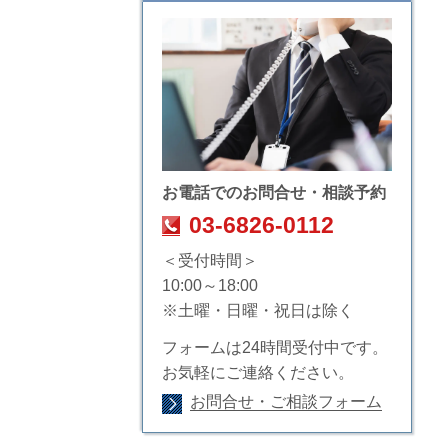
お電話でのお問合せ・相談予約
03-6826-0112
＜受付時間＞
10:00～18:00
※土曜・日曜・祝日は除く
フォームは24時間受付中です。
お気軽にご連絡ください。
お問合せ・ご相談フォーム