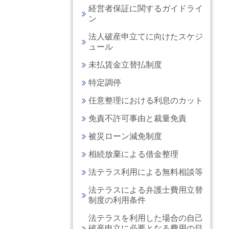
経営者保証に関するガイドライ
ン
法人破産申立てに向けたスケジ
ュール
未払賃金立替払制度
特定調停
任意整理における利息のカット
免責不許可事由と裁量免責
被災ローン減免制度
相続放棄による借金整理
法テラス利用による無料相談等
法テラスによる弁護士費用立替
制度の利用条件
法テラスを利用した場合の自己
破産申立に必要となる費用の目