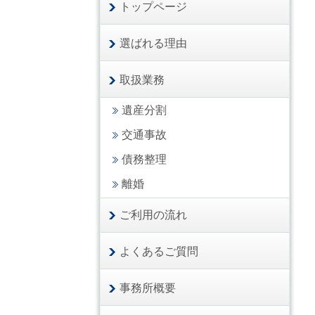
トップページ
選ばれる理由
取扱業務
遺産分割
交通事故
債務整理
離婚
ご利用の流れ
よくあるご質問
事務所概要