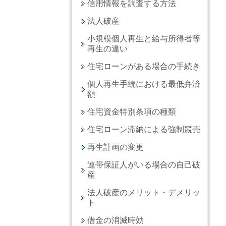
信用情報を調査する方法
法人破産
小規模個人再生と給与所得者等
再生の違い
住宅ローンがある場合の手続き
個人再生手続における最低弁済
額
住宅資金特別条項の種類
住宅ローン滞納による強制競売
再生計画の変更
連帯保証人がいる場合の自己破
産
法人破産のメリット・デメリッ
ト
借金の消滅時効