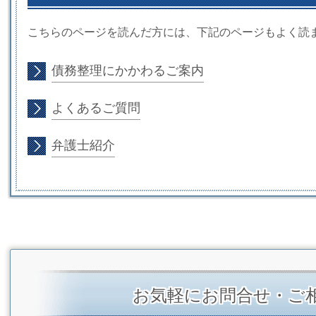
こちらのページを読んだ方には、下記のページもよく読
債務整理にかかわるご案内
よくあるご質問
弁護士紹介
お気軽にお問合せ・ご