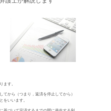
弁護士が解説します
ります。
してから（つまり，返済を停止してから）
とをいいます。
に基づいて完済するまでの間に発生する利