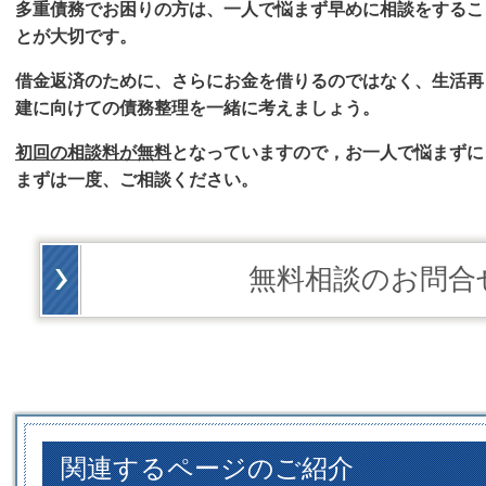
多重債務でお困りの方は、一人で悩まず早めに相談をするこ
とが大切です。
借金返済のために、さらにお金を借りるのではなく、生活再
建に向けての債務整理を一緒に考えましょう。
初回の相談料が無料
となっていますので，お一人で悩まずに
まずは一度、ご相談ください。
無料相談のお問合
関連するページのご紹介