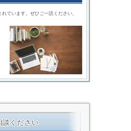
まれています。ぜひご一読ください。
相談ください