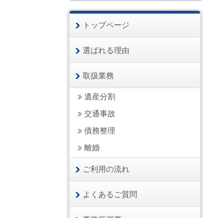
トップページ
選ばれる理由
取扱業務
遺産分割
交通事故
債務整理
離婚
ご利用の流れ
よくあるご質問