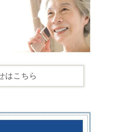
せはこちら