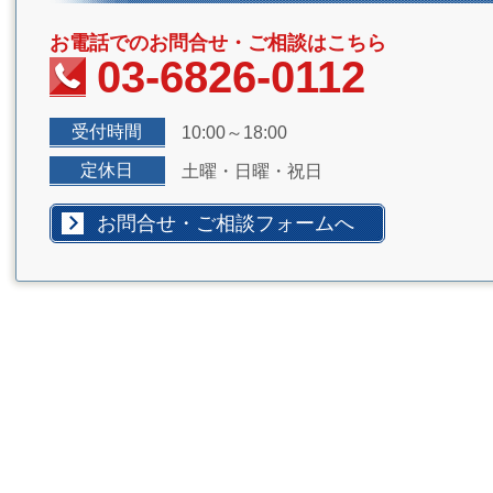
お電話でのお問合せ・ご相談はこちら
03-6826-0112
受付時間
10:00～18:00
定休日
土曜・日曜・祝日
お問合せ・ご相談フォームへ