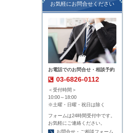
お気軽にお問合せください
お電話でのお問合せ・相談予約
03-6826-0112
＜受付時間＞
10:00～18:00
※土曜・日曜・祝日は除く
フォームは24時間受付中です。
お気軽にご連絡ください。
お問合せ・ご相談フォーム