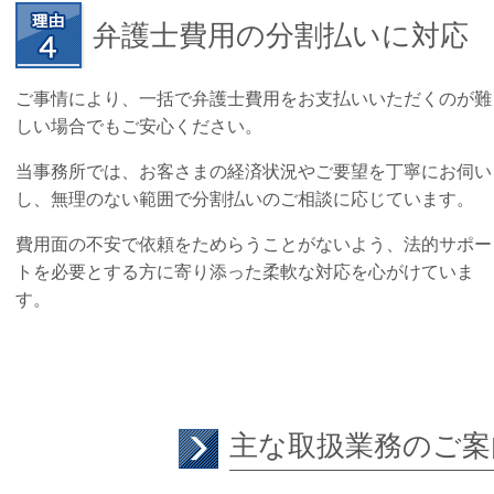
弁護士費用の分割払いに対応
ご事情により、一括で弁護士費用をお支払いいただくのが難
しい場合でもご安心ください。
当事務所では、お客さまの経済状況やご要望を丁寧にお伺い
し、無理のない範囲で分割払いのご相談に応じています。
費用面の不安で依頼をためらうことがないよう、法的サポー
トを必要とする方に寄り添った柔軟な対応を心がけていま
す。
主な取扱業務のご案