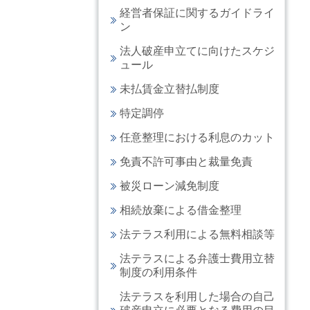
経営者保証に関するガイドライ
ン
法人破産申立てに向けたスケジ
ュール
未払賃金立替払制度
特定調停
任意整理における利息のカット
免責不許可事由と裁量免責
被災ローン減免制度
相続放棄による借金整理
法テラス利用による無料相談等
法テラスによる弁護士費用立替
制度の利用条件
法テラスを利用した場合の自己