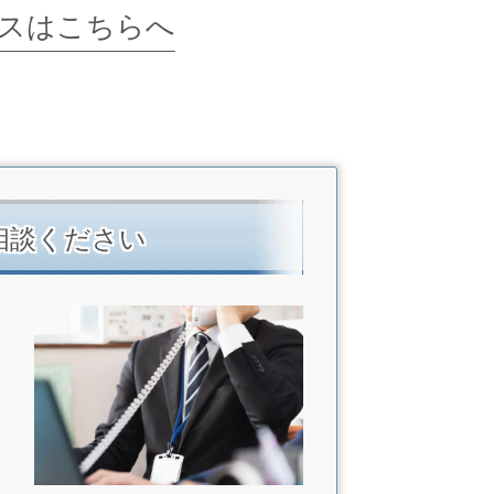
スはこちらへ
相談ください