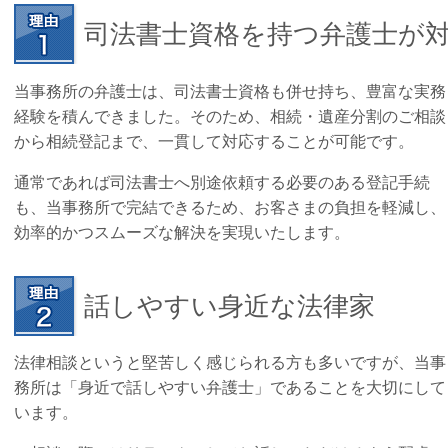
司法書士資格を持つ弁護士が
当事務所の弁護士は、司法書士資格も併せ持ち、豊富な実務
経験を積んできました。そのため、相続・遺産分割のご相談
から相続登記まで、一貫して対応することが可能です。
通常であれば司法書士へ別途依頼する必要のある登記手続
も、当事務所で完結できるため、お客さまの負担を軽減し、
効率的かつスムーズな解決を実現いたします。
話しやすい身近な法律家
法律相談というと堅苦しく感じられる方も多いですが、当事
務所は「身近で話しやすい弁護士」であることを大切にして
います。