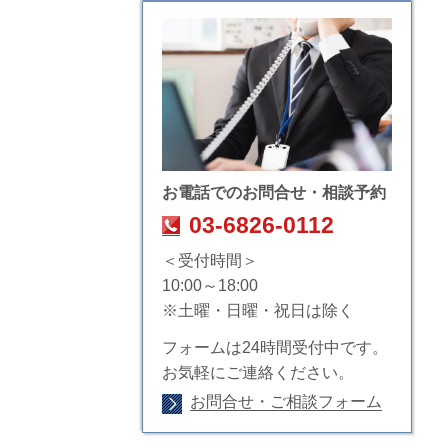
お電話でのお問合せ・相談予約
03-6826-0112
＜受付時間＞
10:00～18:00
※土曜・日曜・祝日は除く
フォームは24時間受付中です。
お気軽にご連絡ください。
お問合せ・ご相談フォーム