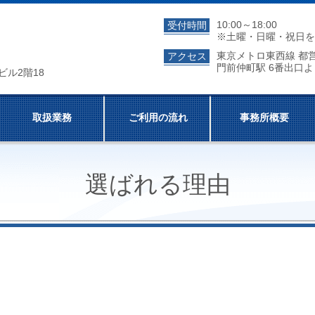
10:00～18:00
受付時間
※土曜・日曜・祝日を
東京メトロ東西線 都
アクセス
門前仲町駅 6番出口よ
ビル2階18
取扱業務
ご利用の流れ
事務所概要
選ばれる理由