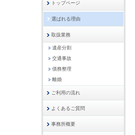
トップページ
選ばれる理由
取扱業務
遺産分割
交通事故
債務整理
離婚
ご利用の流れ
よくあるご質問
事務所概要