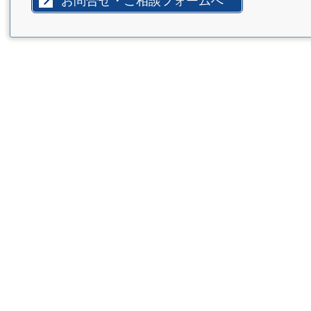
お問合せ・ご相談フォームへ