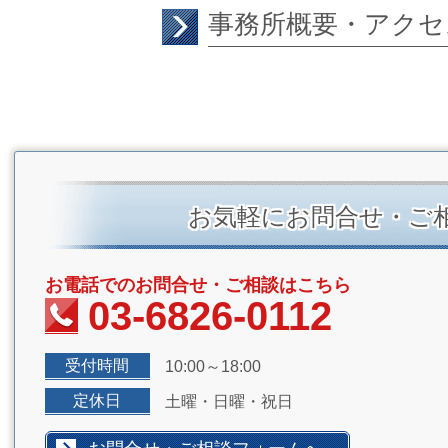
事務所概要・アクセ
お気軽にお問合せ・ご
お電話でのお問合せ・ご相談はこちら
03-6826-0112
受付時間
10:00～18:00
定休日
土曜・日曜・祝日