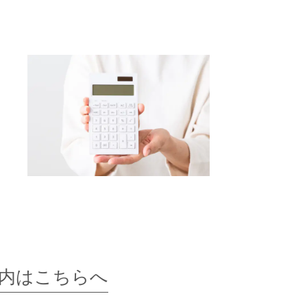
内はこちらへ