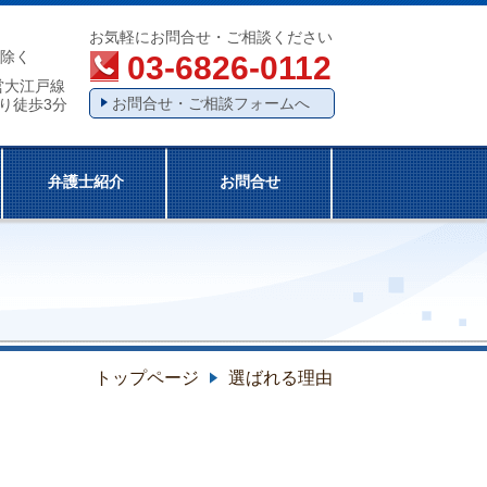
お気軽にお問合せ・ご相談ください
除く
03-6826-0112
営大江戸線
お問合せ・ご相談フォームへ
り徒歩3分
弁護士紹介
お問合せ
トップページ
選ばれる理由