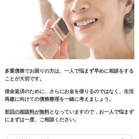
多重債務でお困りの方は、一人で悩まず早めに相談をする
ことが大切です。
借金返済のために、さらにお金を借りるのではなく、生活
再建に向けての債務整理を一緒に考えましょう。
初回の相談料が無料
となっていますので，お一人で悩まず
にまずは一度、ご相談ください。