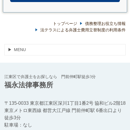
トップページ
債務整理お役立ち情報
法テラスによる弁護士費用立替制度の利用条件
MENU
江東区で弁護士をお探しなら 門前仲町駅徒歩3分
福永法律事務所
〒135-0033 東京都江東区深川1丁目1番2号 協和ビル2階18
東京メトロ東西線 都営大江戸線 門前仲町駅 6番出口より
徒歩3分
駐車場：なし