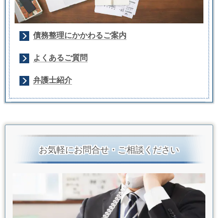
債務整理にかかわるご案内
よくあるご質問
弁護士紹介
お気軽にお問合せ・ご相談ください