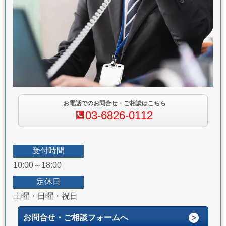
お電話でのお問合せ・ご相談はこちら
03-6826-0112
受付時間
10:00～18:00
定休日
土曜・日曜・祝日
お問合せ・ご相談フォームへ