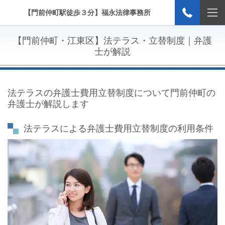
【門前仲町駅徒歩３分】福永法律事務所
【門前仲町・江東区】法テラス・立替制度
｜弁護
士が解説
法テラスの弁護士費用立替制度
について門前仲町の
弁護士が解説します
法テラスによる弁護士費用立替制度の利用条件