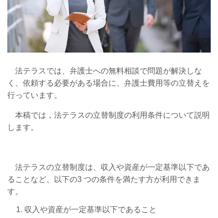
法テラスでは、弁護士への無料相談で問題が解決しな
く、依頼する必要がある場合に、弁護士費用等の立替えを
行っています。
本稿では，法テラスの立替制度の利用条件について説明
します。
法テラスの立替制度は、収入や資産が一定基準以下であ
ることなど、以下の
3
つの条件を満たす方が利用できま
す。
収入や資産が一定基準以下であること