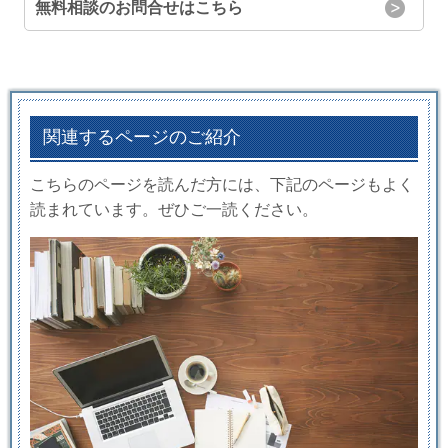
無料相談のお問合せはこちら
関連するページのご紹介
こちらのページを読んだ方には、下記のページもよく
読まれています。ぜひご一読ください。