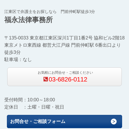
江東区で弁護士をお探しなら 門前仲町駅徒歩3分
福永法律事務所
〒135-0033 東京都江東区深川1丁目1番2号 協和ビル2階18
東京メトロ東西線 都営大江戸線 門前仲町駅 6番出口より
徒歩3分
駐車場：なし
お気軽にお問合せ・ご相談ください
03-6826-0112
受付時間：10:00～18:00
定休日 ：土曜・日曜・祝日
お問合せ・ご相談フォーム