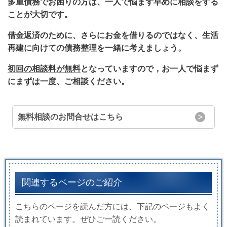
多重債務でお困りの方は、一人で悩まず早めに相談をする
ことが大切です。
借金返済のために、さらにお金を借りるのではなく、生活
再建に向けての債務整理を一緒に考えましょう。
初回の相談料が無料
となっていますので，お一人で悩まず
にまずは一度、ご相談ください。
無料相談のお問合せはこちら
関連するページのご紹介
こちらのページを読んだ方には、下記のページもよく
読まれています。ぜひご一読ください。