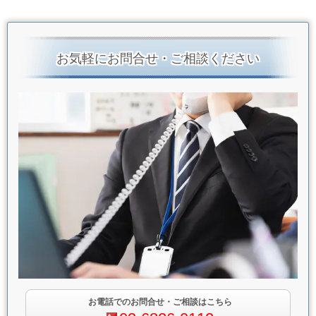
お気軽にお問合せ・ご相談ください
お電話でのお問合せ・ご相談はこちら