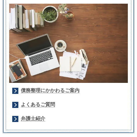
債務整理にかかわるご案内
よくあるご質問
弁護士紹介