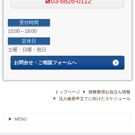
03-6826-0112
受付時間
10:00～18:00
定休日
土曜・日曜・祝日
お問合せ・ご相談フォームへ
トップページ
債務整理お役立ち情報
法人破産申立てに向けたスケジュール
MENU