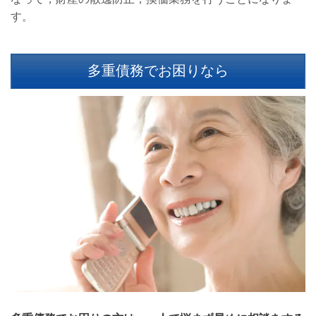
す。
多重債務でお困りなら