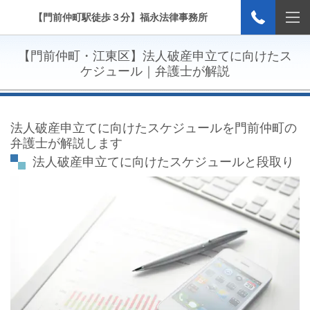
【門前仲町駅徒歩３分】福永法律事務所
【門前仲町・江東区】
法人破産申立てに向けたス
ケジュール
｜弁護士が解説
法人破産申立てに向けたスケジュールを門前仲町の
弁護士が解説します
法人破産申立てに向けたスケジュールと段取り