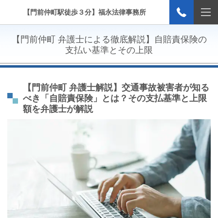
【門前仲町駅徒歩３分】福永法律事務所
【門前仲町 弁護士による徹底解説】自賠責保険の
支払い基準とその上限
【門前仲町 弁護士解説】
交通事故被害者が知る
べき「自賠責保険」とは？その支払基準と上限
額を弁護士が解説