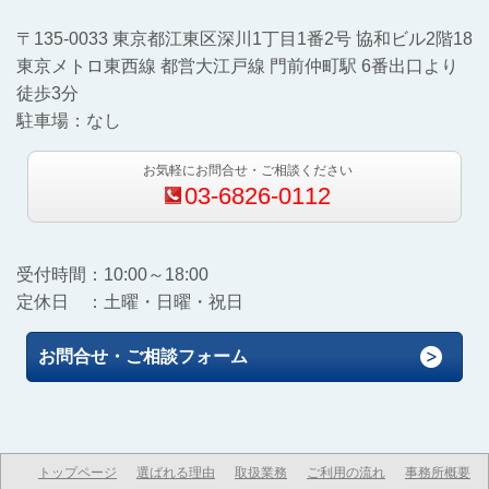
〒135-0033 東京都江東区深川1丁目1番2号 協和ビル2階18
東京メトロ東西線 都営大江戸線 門前仲町駅 6番出口より
徒歩3分
駐車場：なし
お気軽にお問合せ・ご相談ください
03-6826-0112
受付時間：10:00～18:00
定休日 ：土曜・日曜・祝日
お問合せ・ご相談フォーム
トップページ
選ばれる理由
取扱業務
ご利用の流れ
事務所概要