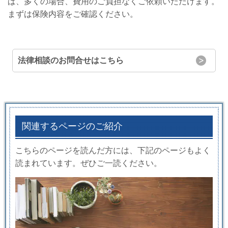
ば、多くの場合、費用のご負担なくご依頼いただけます。
まずは保険内容をご確認ください。
法律相談のお問合せはこちら
関連するページのご紹介
こちらのページを読んだ方には、下記のページもよく
読まれています。ぜひご一読ください。