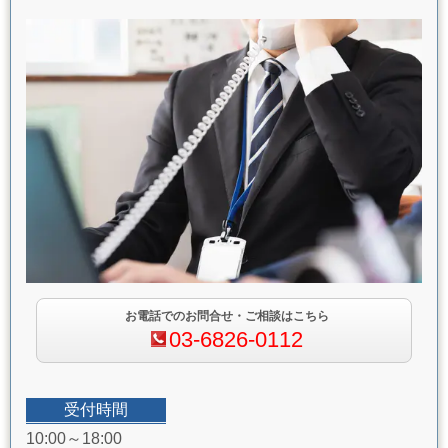
お電話でのお問合せ・ご相談はこちら
03-6826-0112
受付時間
10:00～18:00