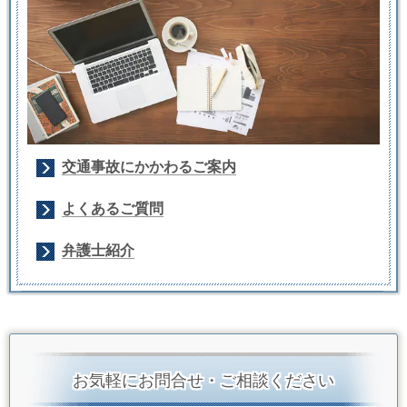
交通事故にかかわるご案内
よくあるご質問
弁護士紹介
お気軽にお問合せ・ご相談ください