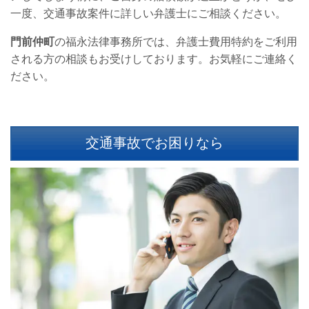
一度、交通事故案件に詳しい弁護士にご相談ください。
門前仲町
の福永法律事務所では、弁護士費用特約をご利用
される方の相談もお受けしております。お気軽にご連絡く
ださい。
交通事故でお困りなら